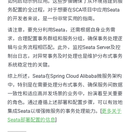
如何启动示例应用。这些步骤确保了从环境搭建到服
务配置的全过程，对于想要在SCA项目中应用Seata
的开发者来说，是一份非常实用的指南。
请注意，要充分利用Seata，还需根据自身业务需
求，合理配置事务群组和服务分组，确保事务处理逻
辑与业务流程相匹配。此外，监控Seata Server及控
制台日志，对异常事务及时处理也是维护分布式事务
系统稳定性的关键。
综上所述，Seata在Spring Cloud Alibaba微服务架构
中，特别是在需要处理分布式事务、确保服务间数据
一致性和适应高并发场景的业务中，扮演着至关重要
的角色。通过遵循上述部署和配置步骤，可以有效地
集成Seata以增强微服务的事务处理能力。[
更多关于
Seata部署配置的信息
]
---------------