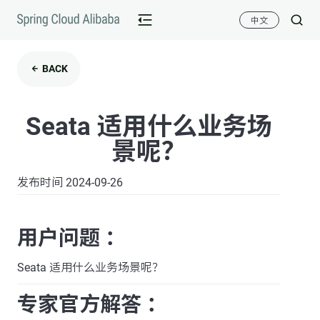
中文
BACK
Seata 适用什么业务场
景呢？
发布时间 2024-09-26
用户问题 ：
Seata 适用什么业务场景呢？
专家官方解答 ：