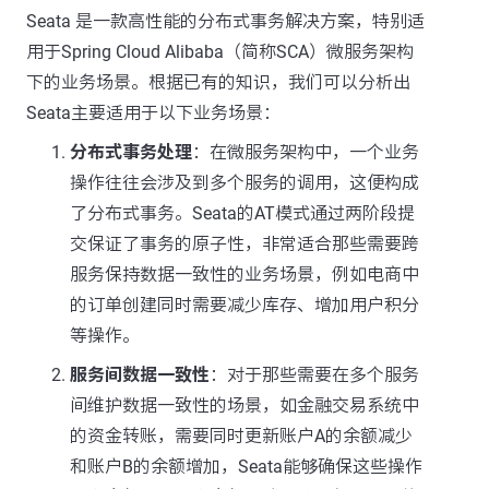
Seata 是一款高性能的分布式事务解决方案，特别适
用于Spring Cloud Alibaba（简称SCA）微服务架构
下的业务场景。根据已有的知识，我们可以分析出
Seata主要适用于以下业务场景：
分布式事务处理
：在微服务架构中，一个业务
操作往往会涉及到多个服务的调用，这便构成
了分布式事务。Seata的AT模式通过两阶段提
交保证了事务的原子性，非常适合那些需要跨
服务保持数据一致性的业务场景，例如电商中
的订单创建同时需要减少库存、增加用户积分
等操作。
服务间数据一致性
：对于那些需要在多个服务
间维护数据一致性的场景，如金融交易系统中
的资金转账，需要同时更新账户A的余额减少
和账户B的余额增加，Seata能够确保这些操作