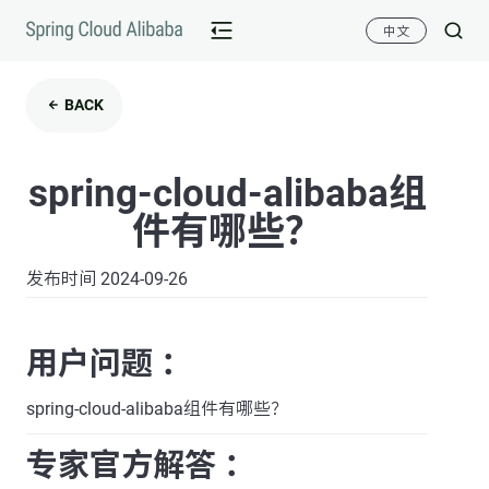
中文
BACK
spring-cloud-alibaba组
件有哪些？
发布时间 2024-09-26
用户问题 ：
spring-cloud-alibaba组件有哪些？
专家官方解答 ：