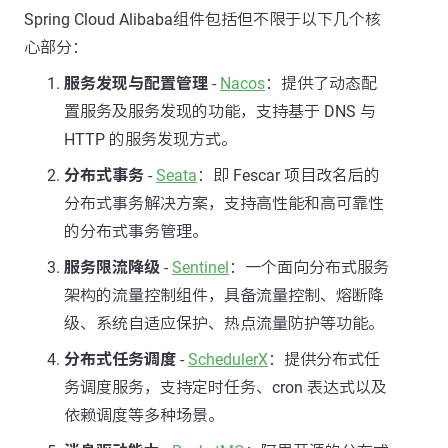
Spring Cloud Alibaba组件包括但不限于以下几个核
心部分：
服务发现与配置管理
-
Nacos
：提供了动态配
置服务及服务发现的功能，支持基于 DNS 与
HTTP 的服务发现方式。
分布式事务
-
Seata
：即 Fescar 项目改名后的
分布式事务解决方案，支持高性能和高可靠性
的分布式事务管理。
服务限流降级
-
Sentinel
：一个面向分布式服务
架构的流量控制组件，具备流量控制、熔断降
级、系统自适应保护、热点流量防护等功能。
分布式任务调度
-
SchedulerX
：提供分布式任
务调度服务，支持定时任务、cron 表达式以及
依赖调度等多种场景。