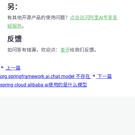
另：
有其他开源产品的使用问题？
点击访问阿里AI专家答
疑服务
。
反馈
如问答有错漏，欢迎点：
差评
给我们反馈。
上一篇
org.springframework.ai.chat.model 不存在
下一篇
spring cloud alibaba ai使用的是什么模型