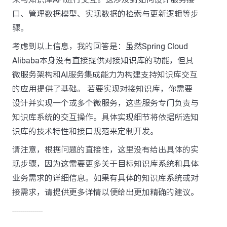
口、管理数据模型、实现数据的检索与更新逻辑等步
骤。
考虑到以上信息，我的回答是：虽然Spring Cloud
Alibaba本身没有直接提供对接知识库的功能，但其
微服务架构和AI服务集成能力为构建支持知识库交互
的应用提供了基础。 若要实现对接知识库，你需要
设计并实现一个或多个微服务，这些服务专门负责与
知识库系统的交互操作。具体实现细节将依据所选知
识库的技术特性和接口规范来定制开发。
请注意，根据问题的直接性，这里没有给出具体的实
现步骤，因为这需要更多关于目标知识库系统和具体
业务需求的详细信息。如果有具体的知识库系统或对
接需求，请提供更多详情以便给出更加精确的建议。
---------------