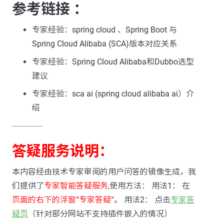
参考链接 ：
专家经验：spring cloud 、Spring Boot 与
Spring Cloud Alibaba (SCA)版本对应关系
专家经验：Spring Cloud Alibaba和Dubbo选型
建议
专家经验：sca ai (spring cloud alibaba ai）介
绍
---------------
答疑服务说明：
本内容经由技术专家审阅的用户问答的镜像生成，我
们提供了
专家智能答疑服务
,使用方法： 用法1： 在
页面的右下的浮窗”专家答疑“
。 用法2： 点击
专家答
疑页
（针对部分网站不支持插件嵌入的情况）