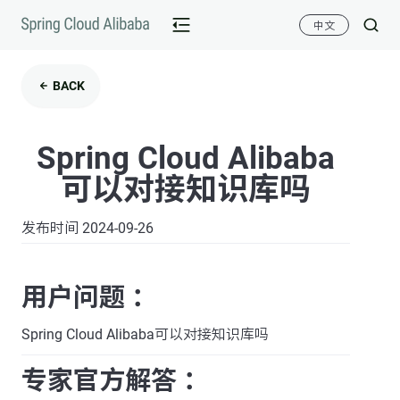
中文
BACK
Spring Cloud Alibaba
可以对接知识库吗
发布时间 2024-09-26
用户问题 ：
Spring Cloud Alibaba可以对接知识库吗
专家官方解答 ：