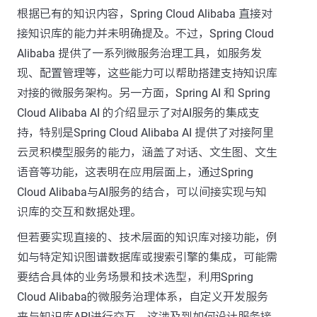
根据已有的知识内容，Spring Cloud Alibaba 直接对
接知识库的能力并未明确提及。不过，Spring Cloud
Alibaba 提供了一系列微服务治理工具，如服务发
现、配置管理等，这些能力可以帮助搭建支持知识库
对接的微服务架构。另一方面，Spring AI 和 Spring
Cloud Alibaba AI 的介绍显示了对AI服务的集成支
持，特别是Spring Cloud Alibaba AI 提供了对接阿里
云灵积模型服务的能力，涵盖了对话、文生图、文生
语音等功能，这表明在应用层面上，通过Spring
Cloud Alibaba与AI服务的结合，可以间接实现与知
识库的交互和数据处理。
但若要实现直接的、技术层面的知识库对接功能，例
如与特定知识图谱数据库或搜索引擎的集成，可能需
要结合具体的业务场景和技术选型，利用Spring
Cloud Alibaba的微服务治理体系，自定义开发服务
来与知识库API进行交互。这涉及到如何设计服务接