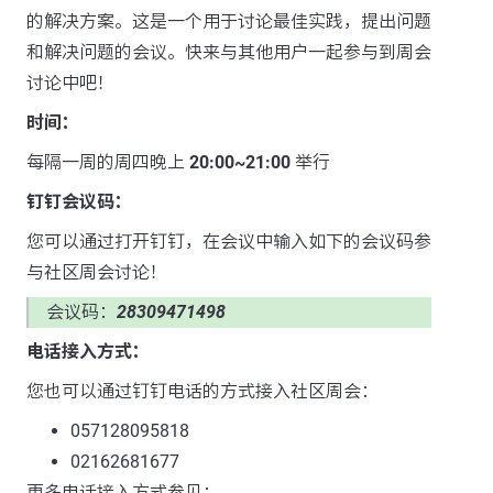
的解决方案。这是一个用于讨论最佳实践，提出问题
和解决问题的会议。快来与其他用户一起参与到周会
讨论中吧！
时间：
每隔一周的周四晚上
20:00~21:00
举行
钉钉会议码：
您可以通过打开钉钉，在会议中输入如下的会议码参
与社区周会讨论！
会议码：
28309471498
电话接入方式：
您也可以通过钉钉电话的方式接入社区周会：
057128095818
02162681677
更多电话接入方式参见：