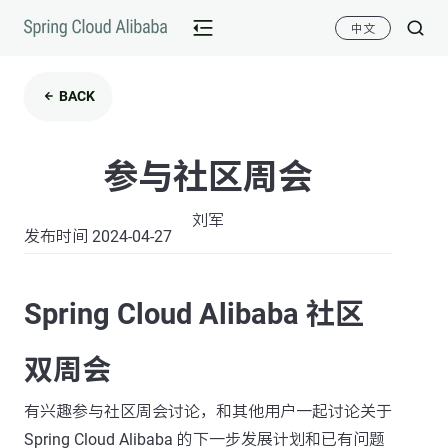
中文
BACK
参与社区周会
刘军
发布时间 2024-04-27
Spring Cloud Alibaba 社区
双周会
有兴趣参与社区周会讨论，和其他用户一起讨论关于
Spring Cloud Alibaba 的下一步发展计划和已有问题