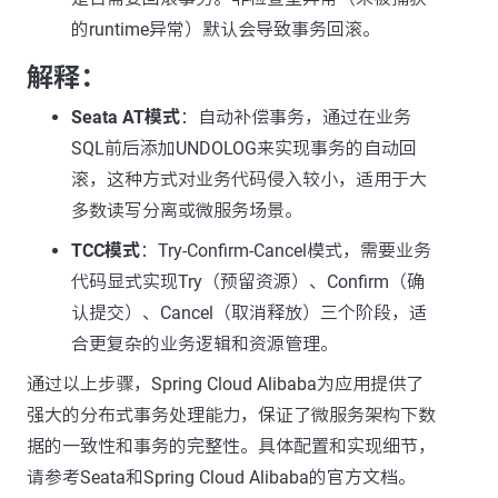
的runtime异常）默认会导致事务回滚。
解释：
Seata AT模式
：自动补偿事务，通过在业务
SQL前后添加UNDOLOG来实现事务的自动回
滚，这种方式对业务代码侵入较小，适用于大
多数读写分离或微服务场景。
TCC模式
：Try-Confirm-Cancel模式，需要业务
代码显式实现Try（预留资源）、Confirm（确
认提交）、Cancel（取消释放）三个阶段，适
合更复杂的业务逻辑和资源管理。
通过以上步骤，Spring Cloud Alibaba为应用提供了
强大的分布式事务处理能力，保证了微服务架构下数
据的一致性和事务的完整性。具体配置和实现细节，
请参考Seata和Spring Cloud Alibaba的官方文档。