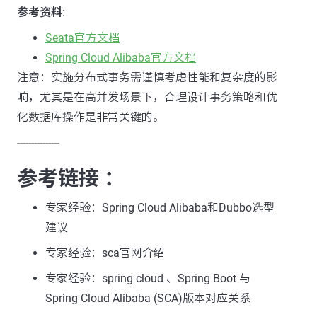
参考资料
:
Seata官方文档
Spring Cloud Alibaba官方文档
注意：实施分布式事务需谨慎考虑性能和复杂度的影
响，尤其是在高并发场景下，合理设计事务策略和优
化数据库操作是非常关键的。
---------------
参考链接 ：
专家经验：Spring Cloud Alibaba和Dubbo选型
建议
专家经验：sca官网介绍
专家经验：spring cloud 、Spring Boot 与
Spring Cloud Alibaba (SCA)版本对应关系