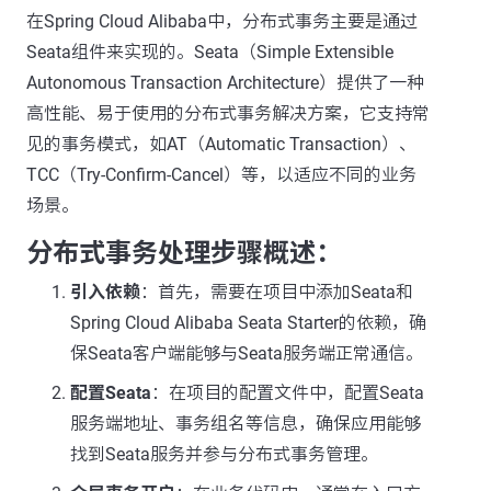
在Spring Cloud Alibaba中，分布式事务主要是通过
Seata组件来实现的。Seata（Simple Extensible
Autonomous Transaction Architecture）提供了一种
高性能、易于使用的分布式事务解决方案，它支持常
见的事务模式，如AT（Automatic Transaction）、
TCC（Try-Confirm-Cancel）等，以适应不同的业务
场景。
分布式事务处理步骤概述：
引入依赖
：首先，需要在项目中添加Seata和
Spring Cloud Alibaba Seata Starter的依赖，确
保Seata客户端能够与Seata服务端正常通信。
配置Seata
：在项目的配置文件中，配置Seata
服务端地址、事务组名等信息，确保应用能够
找到Seata服务并参与分布式事务管理。