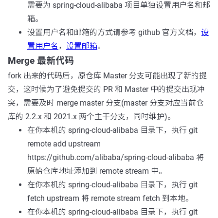
需要为 spring-cloud-alibaba 项目单独设置用户名和邮
箱。
设置用户名和邮箱的方式请参考 github 官方文档，
设
置用户名
，
设置邮箱
。
Merge 最新代码
fork 出来的代码后，原仓库 Master 分支可能出现了新的提
交，这时候为了避免提交的 PR 和 Master 中的提交出现冲
突，需要及时 merge master 分支(master 分支对应当前仓
库的 2.2.x 和 2021.x 两个主干分支，同时维护)。
在你本机的 spring-cloud-alibaba 目录下，执行
git
remote add upstream
https://github.com/alibaba/spring-cloud-alibaba
将
原始仓库地址添加到 remote stream 中。
在你本机的 spring-cloud-alibaba 目录下，执行
git
fetch upstream
将 remote stream fetch 到本地。
在你本机的 spring-cloud-alibaba 目录下，执行
git