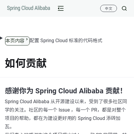
跳转到内容
中文
配置 Spring Cloud 标准的代码格式
本页内容
如何贡献
感谢你为 Spring Cloud Alibaba 贡献！
Spring Cloud Alibaba 从开源建设以来，受到了很多社区同
学的关注。社区的每一个 Issue ，每一个 PR，都是对整个
项目的帮助，都在为建设更好用的 Spring Cloud 添砖加
瓦。