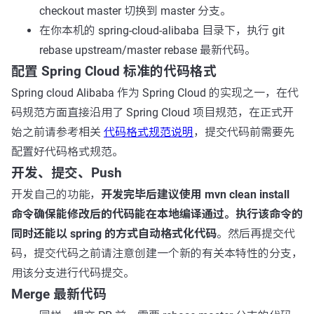
checkout master
切换到 master 分支。
在你本机的 spring-cloud-alibaba 目录下，执行
git
rebase upstream/master
rebase 最新代码。
配置 Spring Cloud 标准的代码格式
Spring cloud Alibaba 作为 Spring Cloud 的实现之一，在代
码规范方面直接沿用了 Spring Cloud 项目规范，在正式开
始之前请参考相关
代码格式规范说明
，提交代码前需要先
配置好代码格式规范。
开发、提交、Push
开发自己的功能，
开发完毕后建议使用
mvn clean install
命令确保能修改后的代码能在本地编译通过。执行该命令的
同时还能以 spring 的方式自动格式化代码
。然后再提交代
码，提交代码之前请注意创建一个新的有关本特性的分支，
用该分支进行代码提交。
Merge 最新代码