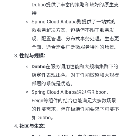
Dubbo提供了丰富的策略和较好的原生支
持。
Spring Cloud Alibaba则提供了一站式的
微服务解决方案，包括但不限于服务发
现、配置管理、分布式事务处理，生态更
全面，适合需要广泛微服务特性的场景。
性能与规模：
Dubbo
在服务调用性能和大规模集群下的
稳定性表现出色，对于性能敏感和大规模
部署的系统是优选。
Spring Cloud Alibaba通过与Ribbon、
Feign等组件的结合也能满足大多数场景
的性能需求，但在极端性能要求下可能不
如Dubbo。
社区与生态：