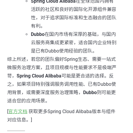
Spring Cloud Alibaba
在全球范围内拥有
活跃的社区和良好的国际化开源组件兼容
性，对于追求国际标准和生态融合的团队
有利。
Dubbo
在国内市场有深厚的基础，与国内
云服务商集成更紧密，适合国内企业特别
是已有Dubbo使用经验的团队。
综上所述，若您的团队偏好Spring生态、需要一站式
微服务治理方案，且项目规模与性能要求不是极端严
苛，
Spring Cloud Alibaba
可能是更合适的选择。反
之，如果项目特别强调服务调用性能、已有Dubbo使
用背景，或需要深度服务治理策略，
Dubbo
则可能更
适合您的应用场景。
[
官方文档
获取更多Spring Cloud Alibaba版本与组件
对应信息。]
---------------