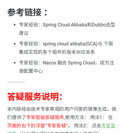
参考链接 ：
专家经验：Spring Cloud Alibaba和Dubbo选型
建议
专家经验：spring cloud alibaba(SCA)与 下层
集成实现的各个组件的版本对应关系
专家经验：Nacos 融合 Spring Cloud，成为注
册配置中心
---------------
答疑服务说明：
本内容经由技术专家审阅的用户问答的镜像生成，我
们提供了
专家智能答疑服务
,使用方法： 用法1： 在
页面的右下的浮窗”专家答疑“
。 用法2： 点击
专家答