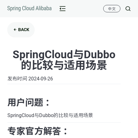
中文
BACK
SpringCloud与Dubbo
的比较与适用场景
发布时间 2024-09-26
用户问题 ：
SpringCloud与Dubbo的比较与适用场景
专家官方解答 ：