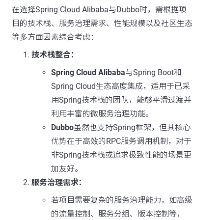
在选择Spring Cloud Alibaba与Dubbo时，需根据项
目的技术栈、服务治理需求、性能规模以及社区生态
等多方面因素综合考虑：
技术栈整合：
Spring Cloud Alibaba
与Spring Boot和
Spring Cloud生态高度集成，适用于已采
用Spring技术栈的团队，能够平滑过渡并
利用丰富的微服务治理功能。
Dubbo
虽然也支持Spring框架，但其核心
优势在于高效的RPC服务调用机制，对于
非Spring技术栈或追求极致性能的场景更
加友好。
服务治理需求：
若项目需要复杂的服务治理能力，如高级
的流量控制、服务分组、版本控制等，