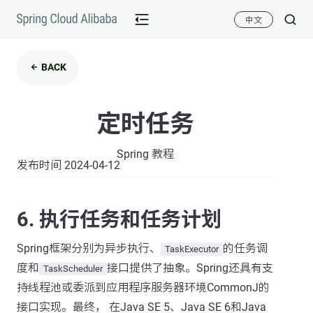
中文
BACK
定时任务
Spring 教程
发布时间 2024-04-12
6. 执行任务和任务计划
Spring框架分别为异步执行、
的任务调
TaskExecutor
度和
接口提供了抽象。Spring还具有支
TaskScheduler
持线程池或委派到应用程序服务器环境CommonJ的
接口实现。最终， 在Java SE 5、Java SE 6和Java