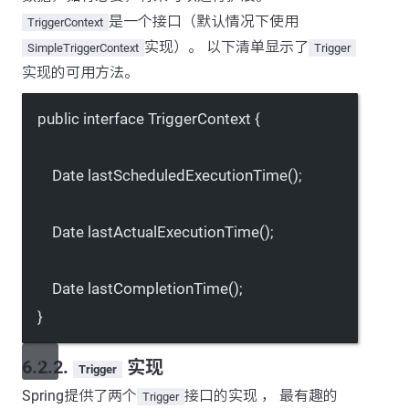
是一个接口（默认情况下使用
TriggerContext
实现）。 以下清单显示了
SimpleTriggerContext
Trigger
实现的可用方法。
public
interface
TriggerContext
 {
Date 
lastScheduledExecutionTime
();
Date 
lastActualExecutionTime
();
Date 
lastCompletionTime
();
}
6.2.2.
实现
Trigger
Spring提供了两个
接口的实现 ， 最有趣的
Trigger