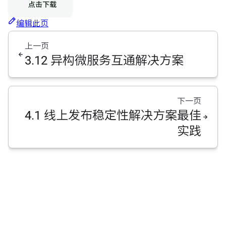
点击下载
编辑此页
上一页
3.12 异构微服务互通解决方案
下一页
4.1 线上发布稳定性解决方案最佳
实践