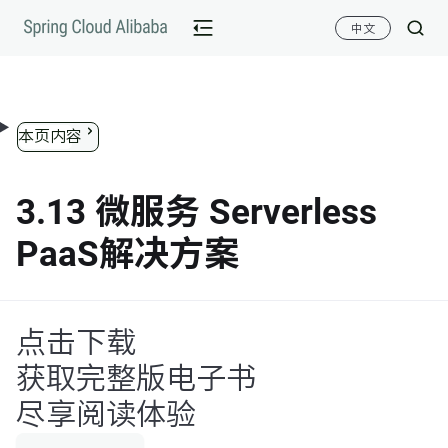
跳转到内容
中文
本页内容
3.13 微服务 Serverless
PaaS解决方案
点击下载
获取完整版电子书
尽享阅读体验