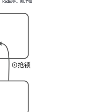
Redis等。原理如