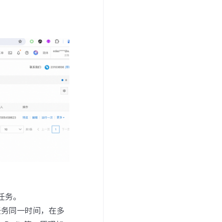
任务。
保证任务同一时间，在多