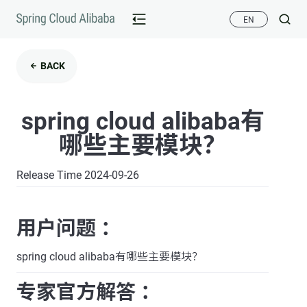
EN
BACK
spring cloud alibaba有
哪些主要模块？
Release Time 2024-09-26
用户问题 ：
spring cloud alibaba有哪些主要模块？
专家官方解答 ：