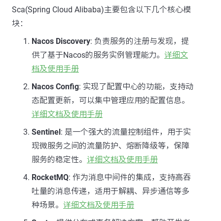
Sca(Spring Cloud Alibaba)主要包含以下几个核心模
块：
Nacos Discovery
: 负责服务的注册与发现，提
供了基于Nacos的服务实例管理能力。
详细文
档及使用手册
Nacos Config
: 实现了配置中心的功能，支持动
态配置更新，可以集中管理应用的配置信息。
详细文档及使用手册
Sentinel
: 是一个强大的流量控制组件，用于实
现微服务之间的流量防护、熔断降级等，保障
服务的稳定性。
详细文档及使用手册
RocketMQ
: 作为消息中间件的集成，支持高吞
吐量的消息传递，适用于解耦、异步通信等多
种场景。
详细文档及使用手册