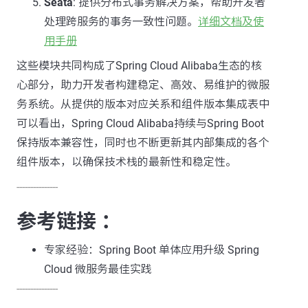
Seata
: 提供分布式事务解决方案，帮助开发者
处理跨服务的事务一致性问题。
详细文档及使
用手册
这些模块共同构成了Spring Cloud Alibaba生态的核
心部分，助力开发者构建稳定、高效、易维护的微服
务系统。从提供的版本对应关系和组件版本集成表中
可以看出，Spring Cloud Alibaba持续与Spring Boot
保持版本兼容性，同时也不断更新其内部集成的各个
组件版本，以确保技术栈的最新性和稳定性。
---------------
参考链接 ：
专家经验：Spring Boot 单体应用升级 Spring
Cloud 微服务最佳实践
---------------