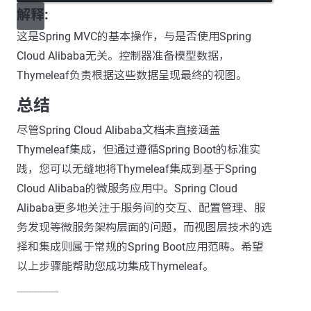
解释:
这是Spring MVC的基本操作，与是否使用Spring
Cloud Alibaba无关。控制器准备模型数据，
Thymeleaf负责根据这些数据呈现最终的视图。
总结
尽管Spring Cloud Alibaba文档未直接涵盖
Thymeleaf集成，但通过遵循Spring Boot的标准实
践，您可以无缝地将Thymeleaf集成到基于Spring
Cloud Alibaba的微服务应用中。Spring Cloud
Alibaba更多地关注于服务间的交互、配置管理、服
务发现等微服务架构层面的问题，而视图层技术的选
择和集成则属于常规的Spring Boot应用范畴。希望
以上步骤能帮助您成功集成Thymeleaf。
---------------