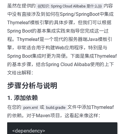
虽然在提供的
内容
{{{知识: Spring Cloud Alibaba 是什么}}}
中没有直接涉及到如何在Spring/SpringBoot中集成
Thymeleaf模板引擎的具体步骤，但我们可以根据
Spring Boot的基本集成实践来指导您完成这一过
程。Thymeleaf是一个现代的服务器端Java模板引
擎，非常适合用于构建Web应用程序，特别是与
Spring Boot集成时更为简便。下面是集成Thymeleaf
的基本步骤，结合Spring Cloud Alibaba使用的上下
文给出解释：
步骤分析与说明
1. 添加依赖
在您的
或
文件中添加Thymeleaf
pom.xml
build.gradle
的依赖。对于Maven项目，这看起来像这样：
<
dependency
>