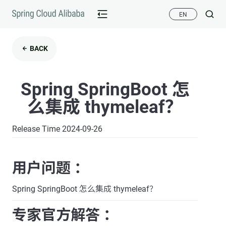
EN
BACK
Spring SpringBoot 怎
么集成 thymeleaf？
Release Time 2024-09-26
用户问题 ：
Spring SpringBoot 怎么集成 thymeleaf？
专家官方解答 ：