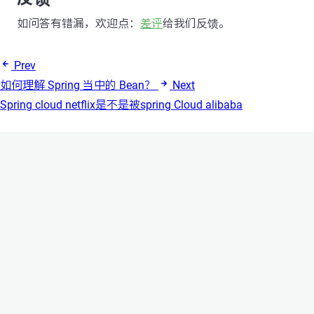
如问答有错漏，欢迎点：
差评
给我们反馈。
Prev
如何理解 Spring 当中的 Bean？
Next
Spring cloud netflix是不是被spring Cloud alibaba