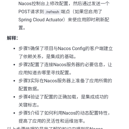
Nacos控制台上修改配置，然后通过发送一个
POST请求到
端点（如果您启用了
/refresh
Spring Cloud Actuator）来使应用即时刷新配
置。
解释：
步骤1确保了项目与Nacos Config的客户端建立
了依赖关系，是集成的基础。
步骤2配置了连接Nacos服务器的必要信息，让
应用知道去哪里寻找配置。
步骤3实际在Nacos服务器上准备了应用所需的
配置数据。
步骤4验证了配置的正确加载，是集成成功的
关键标志。
步骤5介绍了如何利用Nacos的动态配置特性，
提高了应用的灵活性和运维效率。