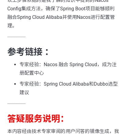
以上步骤依据的是我了解的知识中提到的Nacos
Config集成方法，确保了Spring Boot项目能够顺利
融合Spring Cloud Alibaba并使用Nacos进行配置管
理。
---------------
参考链接 ：
专家经验：Nacos 融合 Spring Cloud，成为注
册配置中心
专家经验：Spring Cloud Alibaba和Dubbo选型
建议
---------------
答疑服务说明：
本内容经由技术专家审阅的用户问答的镜像生成，我