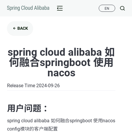
EN
BACK
spring cloud alibaba 如
何融合springboot 使用
nacos
Release Time 2024-09-26
用户问题 ：
spring cloud alibaba 如何融合springboot 使用nacos
config模块的客户端配置