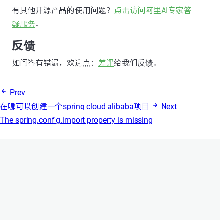
有其他开源产品的使用问题？
点击访问阿里AI专家答
疑服务
。
反馈
如问答有错漏，欢迎点：
差评
给我们反馈。
Prev
在哪可以创建一个spring cloud alibaba项目
Next
The spring.config.import property is missing