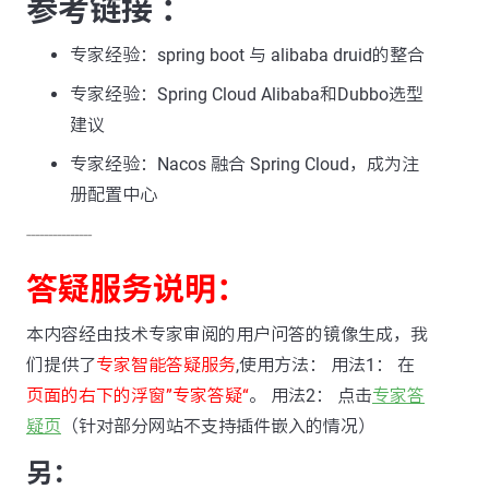
参考链接 ：
专家经验：spring boot 与 alibaba druid的整合
专家经验：Spring Cloud Alibaba和Dubbo选型
建议
专家经验：Nacos 融合 Spring Cloud，成为注
册配置中心
---------------
答疑服务说明：
本内容经由技术专家审阅的用户问答的镜像生成，我
们提供了
专家智能答疑服务
,使用方法： 用法1： 在
页面的右下的浮窗”专家答疑“
。 用法2： 点击
专家答
疑页
（针对部分网站不支持插件嵌入的情况）
另：