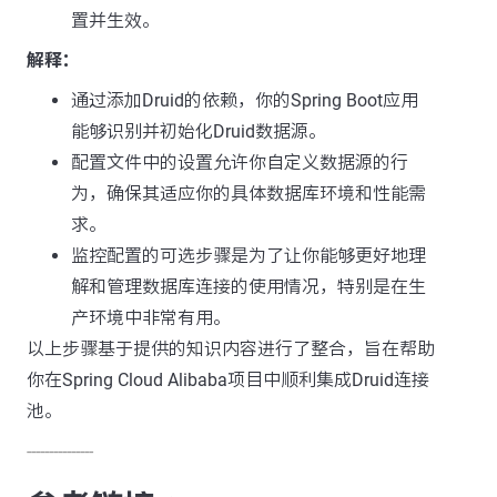
置并生效。
解释：
通过添加Druid的依赖，你的Spring Boot应用
能够识别并初始化Druid数据源。
配置文件中的设置允许你自定义数据源的行
为，确保其适应你的具体数据库环境和性能需
求。
监控配置的可选步骤是为了让你能够更好地理
解和管理数据库连接的使用情况，特别是在生
产环境中非常有用。
以上步骤基于提供的知识内容进行了整合，旨在帮助
你在Spring Cloud Alibaba项目中顺利集成Druid连接
池。
---------------