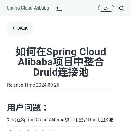
EN
BACK
如何在Spring Cloud
Alibaba项目中整合
Druid连接池
Release Time 2024-09-26
用户问题 ：
如何在Spring Cloud Alibaba项目中整合Druid连接池