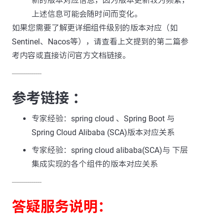
新的版本对应信息，因为版本更新较为频繁，
上述信息可能会随时间而变化。
如果您需要了解更详细组件级别的版本对应（如
Sentinel、Nacos等），请查看上文提到的第二篇参
考内容或直接访问官方文档链接。
---------------
参考链接 ：
专家经验：spring cloud 、Spring Boot 与
Spring Cloud Alibaba (SCA)版本对应关系
专家经验：spring cloud alibaba(SCA)与 下层
集成实现的各个组件的版本对应关系
---------------
答疑服务说明：