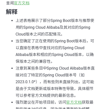
查阅
官方文档
解释
上述表格展示了部分Spring Boot版本与推荐使
用的Spring Cloud Alibaba及其对应的Spring
Cloud版本之间的匹配情况。
当您确定了正在使用的Spring Boot版本后，可
以直接在表格中查找对应的Spring Cloud
Alibaba版本和相应的Spring Cloud版本，以确
保版本之间的兼容性。
注意到某些条目中Spring Cloud Alibaba版本直
接对应了特定的Spring Cloud版本号（如
2023.0.1.0*），而有些则未直接列出，这可能
是由于文档更新或版本特殊性导致，具体细节
可以参考官方文档提供的最新信息。
强烈建议在开始项目前，访问
官方文档
获取最