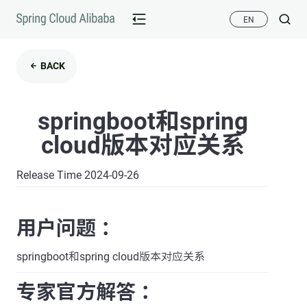
EN
BACK
springboot和spring
cloud版本对应关系
Release Time 2024-09-26
用户问题 ：
springboot和spring cloud版本对应关系
专家官方解答 ：