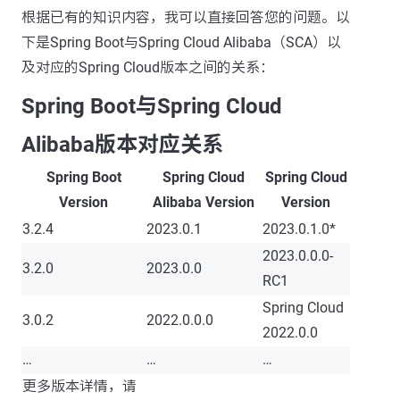
根据已有的知识内容，我可以直接回答您的问题。以
下是Spring Boot与Spring Cloud Alibaba（SCA）以
及对应的Spring Cloud版本之间的关系：
Spring Boot与Spring Cloud
Alibaba版本对应关系
Spring Boot
Spring Cloud
Spring Cloud
Version
Alibaba Version
Version
3.2.4
2023.0.1
2023.0.1.0*
2023.0.0.0-
3.2.0
2023.0.0
RC1
Spring Cloud
3.0.2
2022.0.0.0
2022.0.0
…
…
…
更多版本详情，请