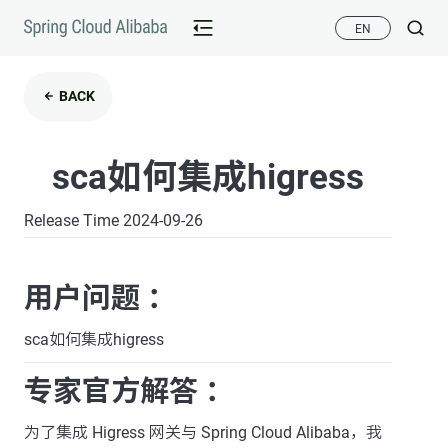
EN
BACK
sca如何集成higress
Release Time 2024-09-26
用户问题 ：
sca如何集成higress
专家官方解答 ：
为了集成 Higress 网关与 Spring Cloud Alibaba，我