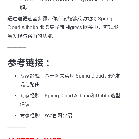
解。
通过遵循这些步骤，你应该能够成功地将 Spring
Cloud Alibaba 服务集成到 Higress 网关中，实现服
务发现与路由的功能。
---------------
参考链接 ：
专家经验：基于网关实现 Spring Cloud 服务发
现与路由
专家经验：Spring Cloud Alibaba和Dubbo选型
建议
专家经验：sca官网介绍
---------------