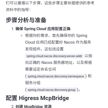
们可以遵循以下步骤，这些步骤主要依据提供的参考
资料中的指导：
步骤分析与准备
确保 Spring Cloud 应用配置正确
根据你的需求，首先确保你的 Spring
Cloud 应用已经配置好 Nacos 作为服务
发现组件。这包括设置
以指
spring.cloud.nacos.discovery.server-addr
向正确的 Nacos 服务器地址，以及根据
需要设定命名空间
(
) 和
spring.cloud.nacos.discovery.namespace
服务分组
(
)。
spring.cloud.nacos.discovery.group
配置 Higress McpBridge
创建 McpBridge 资源