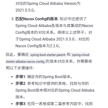
对应的Spring Cloud Alibaba Version为
2021.0.5.0。
匹配Nacos Config的版本
: 知识中还提供了
Spring Cloud Alibaba各版本与其集成的Nacos
Config版本的对应关系。继续以上述例子，对
于Spring Cloud Alibaba 2021.0.5.0，对应的
Nacos Config版本为2.2.0。
因此，要确定
和
spring-boot-starter-parent
spring-cloud-
的版本对应关系，你需要按
starter-alibaba-nacos-config
照以下步骤操作：
步骤1
: 确定你的Spring Boot版本。
步骤2
: 参考知识中提供的表格，找到与你的
Spring Boot版本相对应的Spring Cloud Alibaba
版本。
步骤3
: 在同一表格或第二篇参考内容中，找到