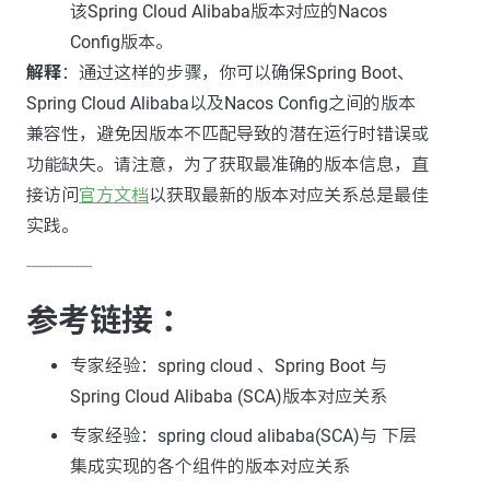
该Spring Cloud Alibaba版本对应的Nacos
Config版本。
解释
：通过这样的步骤，你可以确保Spring Boot、
Spring Cloud Alibaba以及Nacos Config之间的版本
兼容性，避免因版本不匹配导致的潜在运行时错误或
功能缺失。请注意，为了获取最准确的版本信息，直
接访问
官方文档
以获取最新的版本对应关系总是最佳
实践。
---------------
参考链接 ：
专家经验：spring cloud 、Spring Boot 与
Spring Cloud Alibaba (SCA)版本对应关系
专家经验：spring cloud alibaba(SCA)与 下层
集成实现的各个组件的版本对应关系