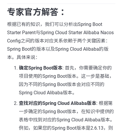
专家官方解答 ：
根据已有的知识，我们可以分析出Spring Boot
Starter Parent与Spring Cloud Starter Alibaba Nacos
Config之间的版本对应关系依赖于两个关键因素：
Spring Boot的版本以及Spring Cloud Alibaba的版
本。具体来说：
确定Spring Boot版本
: 首先，你需要确定你的
项目使用的Spring Boot版本。这一步是基础，
因为不同的Spring Boot版本会对应不同的
Spring Cloud Alibaba版本。
查找对应的Spring Cloud Alibaba版本
: 根据第
一步确定的Spring Boot版本，在知识中提供的
表格中找到对应的Spring Cloud Alibaba版本。
例如，如果您的Spring Boot版本是2.6.13，则