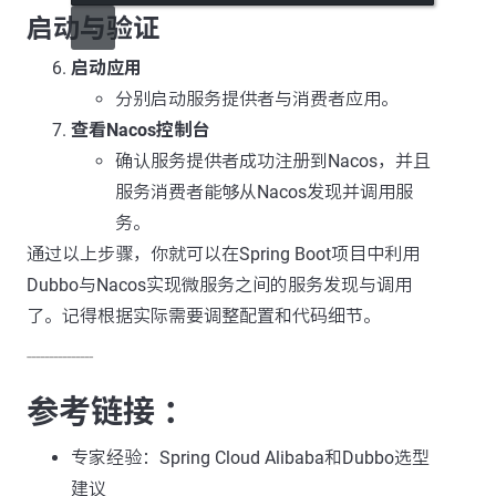
启动与验证
启动应用
分别启动服务提供者与消费者应用。
查看Nacos控制台
确认服务提供者成功注册到Nacos，并且
服务消费者能够从Nacos发现并调用服
务。
通过以上步骤，你就可以在Spring Boot项目中利用
Dubbo与Nacos实现微服务之间的服务发现与调用
了。记得根据实际需要调整配置和代码细节。
---------------
参考链接 ：
专家经验：Spring Cloud Alibaba和Dubbo选型
建议