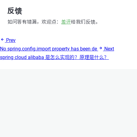
反馈
如问答有错漏，欢迎点：
差评
给我们反馈。
Prev
No spring.config.import property has been de
Next
spring cloud alibaba 是怎么实现的？原理是什么？