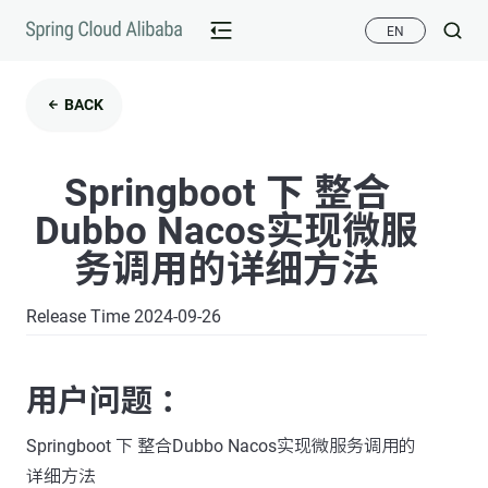
EN
BACK
Springboot 下 整合
Dubbo Nacos实现微服
务调用的详细方法
Release Time 2024-09-26
用户问题 ：
Springboot 下 整合Dubbo Nacos实现微服务调用的
详细方法