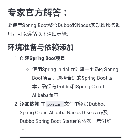
专家官方解答 ：
要使用Spring Boot整合Dubbo和Nacos实现微服务调
用，可以遵循以下详细步骤：
环境准备与依赖添加
创建Spring Boot项目
使用Spring Initializr创建一个新的Spring
Boot项目，选择合适的Spring Boot版
本，确保与Dubbo和Spring Cloud
Alibaba兼容。
添加依赖
在
文件中添加Dubbo、
pom.xml
Spring Cloud Alibaba Nacos Discovery及
Dubbo Spring Boot Starter的依赖。示例如
下：