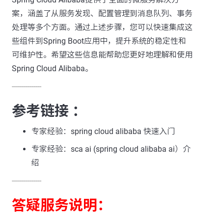
案，涵盖了从服务发现、配置管理到消息队列、事务
处理等多个方面。通过上述步骤，您可以快速集成这
些组件到Spring Boot应用中，提升系统的稳定性和
可维护性。希望这些信息能帮助您更好地理解和使用
Spring Cloud Alibaba。
---------------
参考链接 ：
专家经验：spring cloud alibaba 快速入门
专家经验：sca ai (spring cloud alibaba ai）介
绍
---------------
答疑服务说明：