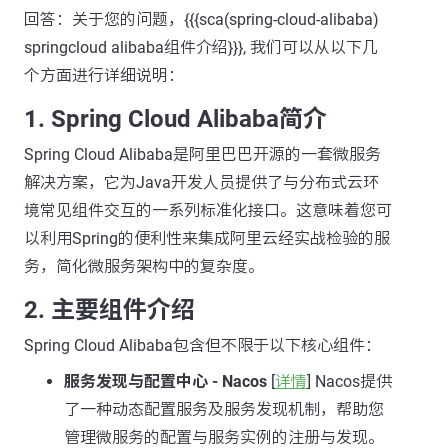
回答：关于您的问题，{{{sca(spring-cloud-alibaba)
springcloud alibaba组件介绍}}}, 我们可以从以下几
个方面进行详细说明：
1.
Spring Cloud Alibaba简介
Spring Cloud Alibaba是阿里巴巴开源的一套微服务
解决方案，它为Java开发人员提供了与分布式云环
境常见组件交互的一系列标准化接口。这意味着您可
以利用Spring的便利性来集成阿里云经实战检验的服
务，简化微服务架构中的复杂度。
2.
主要组件介绍
Spring Cloud Alibaba包含但不限于以下核心组件：
服务发现与配置中心 - Nacos
[
详情
] Nacos提供
了一种动态配置服务及服务发现机制，帮助您
管理微服务的配置与服务实例的注册与发现。