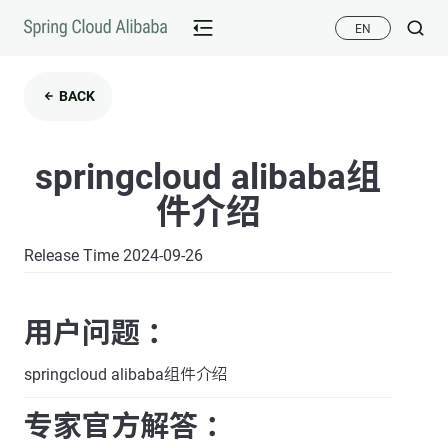
EN
BACK
springcloud alibaba组
件介绍
Release Time 2024-09-26
用户问题 ：
springcloud alibaba组件介绍
专家官方解答 ：