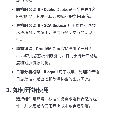
成与切换。
同构服务调用 - Dubbo
Dubbo是一个高性能的
RPC框架，专注于Java领域的服务间通信。
异构服务调用 - SCA Sidecar
用于处理不同技
术栈服务间的调用，提高服务间交互的灵活
性。
静态编译 - GraalVM
GraalVM提供了一种将
Java应用静态编译的能力，有助于提升启动速
度和减少资源消耗。
日志分析框架 - ILogtail
用于收集、处理和传输
日志数据，是监控和故障排查的重要工具。
3.
如何开始使用
选择组件与环境
：根据业务需求选择合适的组
件，并决定是否使用云上版本或自建部署。