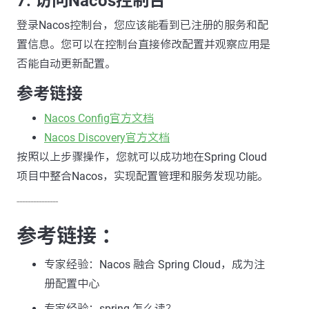
7. 访问Nacos控制台
登录Nacos控制台，您应该能看到已注册的服务和配
置信息。您可以在控制台直接修改配置并观察应用是
否能自动更新配置。
参考链接
Nacos Config官方文档
Nacos Discovery官方文档
按照以上步骤操作，您就可以成功地在Spring Cloud
项目中整合Nacos，实现配置管理和服务发现功能。
---------------
参考链接 ：
专家经验：Nacos 融合 Spring Cloud，成为注
册配置中心
专家经验：spring 怎么读？