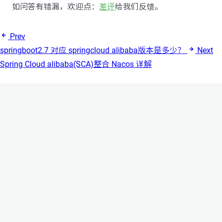
如问答有错漏，欢迎点：
差评
给我们反馈。
Prev
springboot2.7 对应 springcloud alibaba版本是多少？
Next
Spring Cloud alibaba(SCA)整合 Nacos 详解