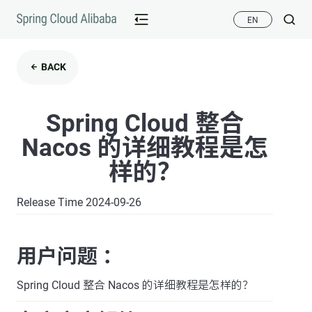
EN
BACK
Spring Cloud 整合
Nacos 的详细教程是怎
样的？
Release Time 2024-09-26
用户问题 ：
Spring Cloud 整合 Nacos 的详细教程是怎样的？