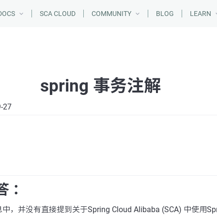
DOCS
SCA CLOUD
COMMUNITY
BLOG
LEARN
spring 事务注解
9-27
答 ：
没有直接提到关于Spring Cloud Alibaba (SCA) 中使用S