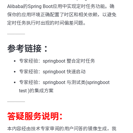
Alibaba的Spring Boot应用中实现定时任务功能。确
保你的应用环境正确配置了时区和相关依赖，以避免
定时任务执行时出现的时间偏差问题。
---------------
参考链接 ：
专家经验：springboot 整合定时任务
专家经验：springboot 快速启动
专家经验：springboot 与测试类(springboot
test )的集成方案
---------------
答疑服务说明：
本内容经由技术专家审阅的用户问答的镜像生成，我