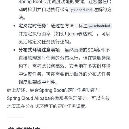
Spring Boot应用调度功能的关键，让容器在启
动时检测并自动执行带有
注解的方
@Scheduled
法。
定义定时任务
：通过在方法上标注
@Scheduled
并指定执行频率（如使用cron表达式），可以
灵活地定义任务执行逻辑。
分布式环境注意事项
：虽然直接的SCA组件不
直接管理定时任务的分布执行，但在微服务架
构下，需考虑如何高效、安全地在多实例环境
中调度任务，可能需要借助额外的分布式任务
调度框架或中间件。
综上所述，结合Spring Boot的定时任务功能与
Spring Cloud Alibaba的微服务治理能力，可以有效
地实现在分布式环境下的定时任务调度。
---------------