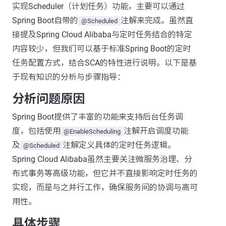
实现Scheduler（计划任务）功能，主要可以通过
Spring Boot自带的
注解来完成。虽然直
@Scheduled
接提及Spring Cloud Alibaba与定时任务结合的特定
内容较少，但我们可以基于标准Spring Boot的定时
任务配置方式，结合SCA的特性进行说明。以下是基
于现有知识的分析与步骤指导：
分析问题原因
Spring Boot提供了丰富的功能来支持后台任务调
度，包括使用
注解开启调度功能
@EnableScheduling
及
注解定义具体的定时任务逻辑。
@Scheduled
Spring Cloud Alibaba虽然主要关注微服务治理、分
布式事务等高级功能，但它并不直接影响定时任务的
实现，而是与之并行工作，确保服务间的协调与高可
用性。
具体步骤