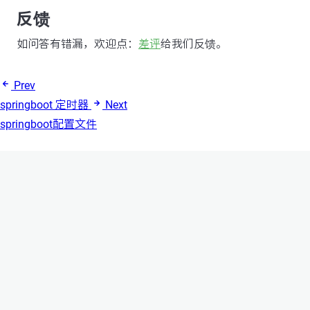
反馈
如问答有错漏，欢迎点：
差评
给我们反馈。
Prev
springboot 定时器
Next
springboot配置文件