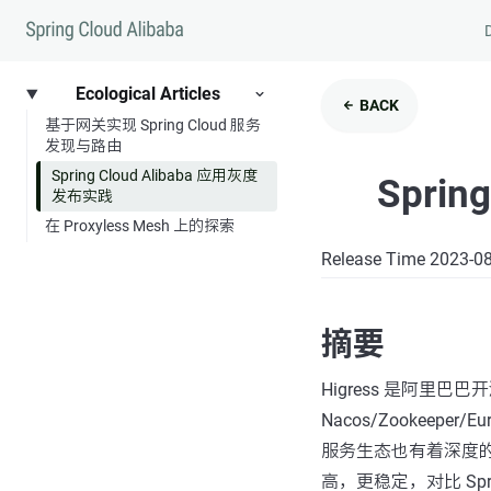
Ecological Articles
BACK
基于网关实现 Spring Cloud 服务
发现与路由
Spring Cloud Alibaba 应用灰度
Spri
发布实践
在 Proxyless Mesh 上的探索
Release Time 2023-0
摘要
Higress 是阿里
Nacos/Zookeeper/
服务生态也有着深度的集
高，更稳定，对比 Sprin