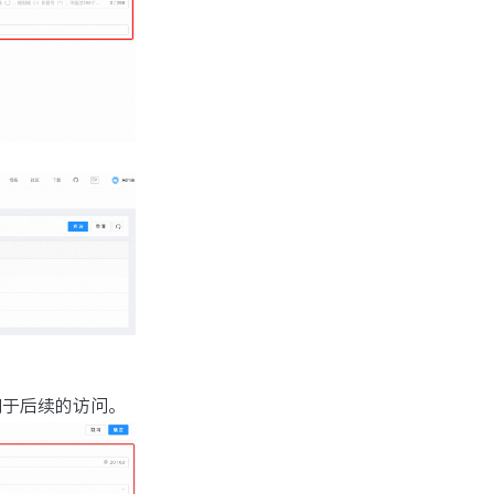
 域名用于后续的访问。