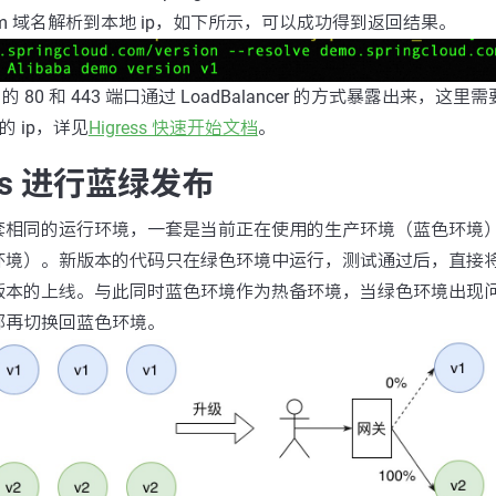
oud.com 域名解析到本地 ip，如下所示，可以成功得到返回结果。
 的 80 和 443 端口通过 LoadBalancer 的方式暴露出来，这里
r 的 ip，详见
Higress 快速开始文档
。
ess 进行蓝绿发布
套相同的运行环境，一套是当前正在使用的生产环境（蓝色环境
环境）。新版本的代码只在绿色环境中运行，测试通过后，直接
版本的上线。与此同时蓝色环境作为热备环境，当绿色环境出现
部再切换回蓝色环境。