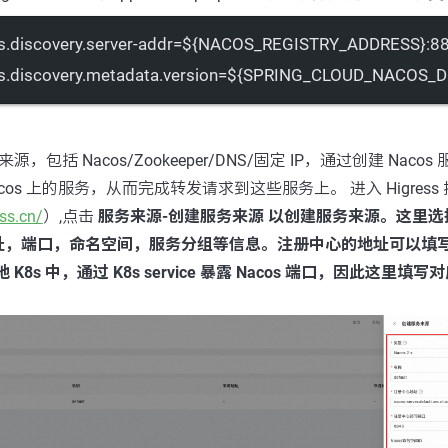
os.discovery.server-addr=${NACOS_REGISTRY_ADDRESS}:8
cos.discovery.metadata.version=${SPRING_CLOUD_NACOS
来源，包括 Nacos/Zookeeper/DNS/固定 IP，通过创建 Nacos 
os 上的服务，从而完成转发请求到这些服务上。 进入 Higress
ess.cn/
）,点击
服务来源-创建服务来源
以创建服务来源。这里选择 N
，端口，命名空间，服务分组等信息。注册中心的地址可以填写 
 K8s 中，通过 K8s service 暴露 Nacos 端口，因此这里填写对应的