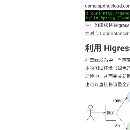
demo.springcl
注：如果您将 Higress
为对应 LoadBalance
利用 Higr
在蓝绿发布中，有两
本的测试环境（绿色
环境中，从而完成新
也可以直接将流量全