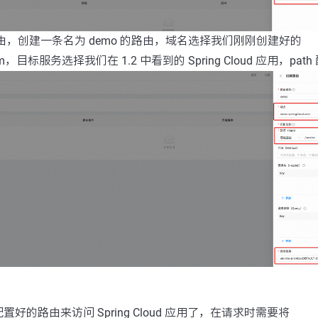
由，创建一条名为 demo 的路由，域名选择我们刚刚创建好的
d.com，目标服务选择我们在 1.2 中看到的 Spring Cloud 应用，path 
好的路由来访问 Spring Cloud 应用了，在请求时需要将