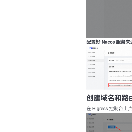
配置好 Nacos 服
创建域名和路
在 Higress 控制台上