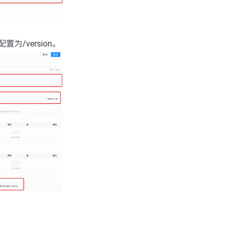
配置为/version。