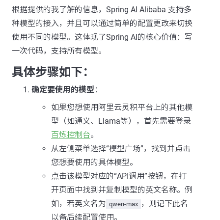
根据提供的我了解的信息，Spring AI Alibaba 支持多
种模型的接入，并且可以通过简单的配置更改来切换
使用不同的模型。这体现了Spring AI的核心价值：写
一次代码，支持所有模型。
具体步骤如下：
确定要使用的模型
：
如果您想使用阿里云灵积平台上的其他模
型（如通义、Llama等），首先需要登录
百炼控制台
。
从左侧菜单选择“模型广场”，找到并点击
您想要使用的具体模型。
点击该模型对应的“API调用”按钮，在打
开页面中找到并复制模型的英文名称。例
如，若英文名为
，则记下此名
qwen-max
以备后续配置使用。