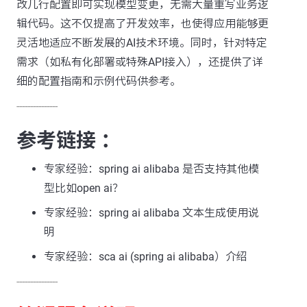
改几行配置即可实现模型变更，无需大量重写业务逻
辑代码。这不仅提高了开发效率，也使得应用能够更
灵活地适应不断发展的AI技术环境。同时，针对特定
需求（如私有化部署或特殊API接入），还提供了详
细的配置指南和示例代码供参考。
---------------
参考链接 ：
专家经验：spring ai alibaba 是否支持其他模
型比如open ai？
专家经验：spring ai alibaba 文本生成使用说
明
专家经验：sca ai (spring ai alibaba）介绍
---------------