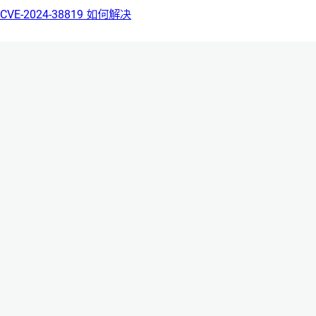
CVE-2024-38819 如何解决