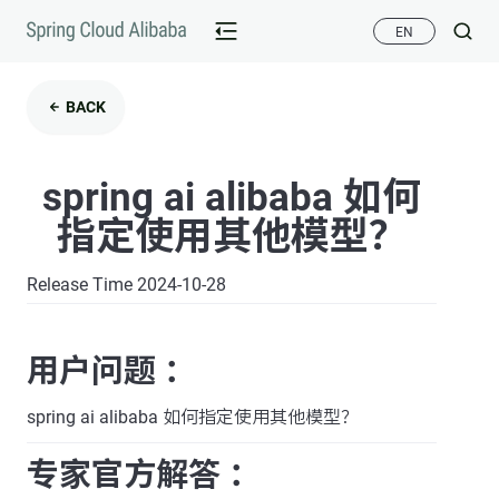
EN
BACK
spring ai alibaba 如何
指定使用其他模型？
Release Time 2024-10-28
用户问题 ：
spring ai alibaba 如何指定使用其他模型？
专家官方解答 ：